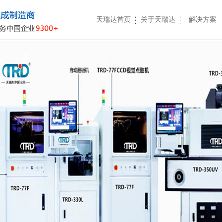
天瑞达首页
关于天瑞达
解决方案