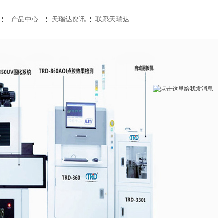
产品中心
天瑞达资讯
联系天瑞达